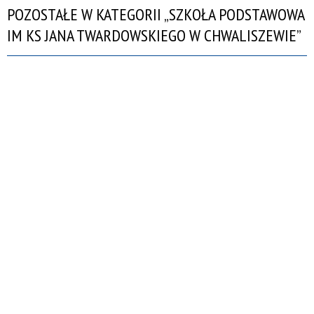
POZOSTAŁE W KATEGORII „SZKOŁA PODSTAWOWA
IM KS JANA TWARDOWSKIEGO W CHWALISZEWIE”