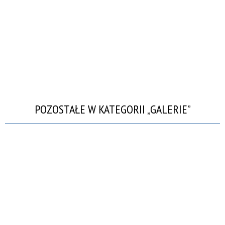
POZOSTAŁE W KATEGORII „GALERIE”