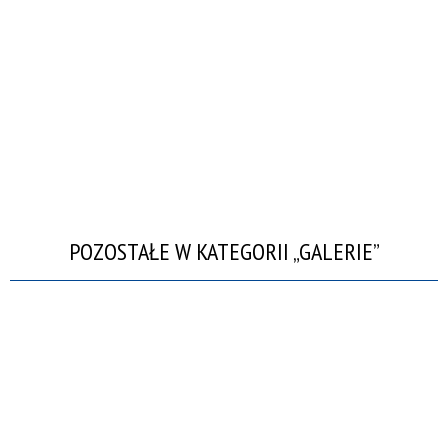
POZOSTAŁE W KATEGORII „GALERIE”