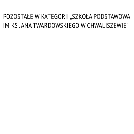
POZOSTAŁE W KATEGORII „SZKOŁA PODSTAWOWA
IM KS JANA TWARDOWSKIEGO W CHWALISZEWIE”