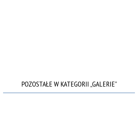
POZOSTAŁE W KATEGORII „GALERIE”