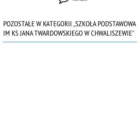
POZOSTAŁE W KATEGORII „SZKOŁA PODSTAWOWA
IM KS JANA TWARDOWSKIEGO W CHWALISZEWIE”