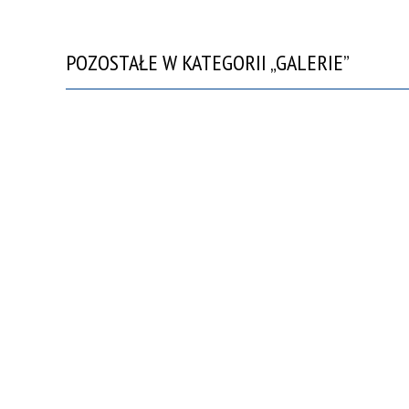
POZOSTAŁE W KATEGORII „GALERIE”