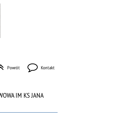
Powrót
Kontakt
WOWA IM KS JANA