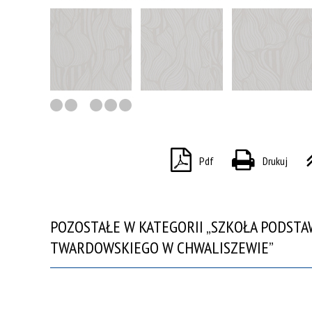
Pdf
Drukuj
POZOSTAŁE W KATEGORII „SZKOŁA PODSTA
TWARDOWSKIEGO W CHWALISZEWIE”