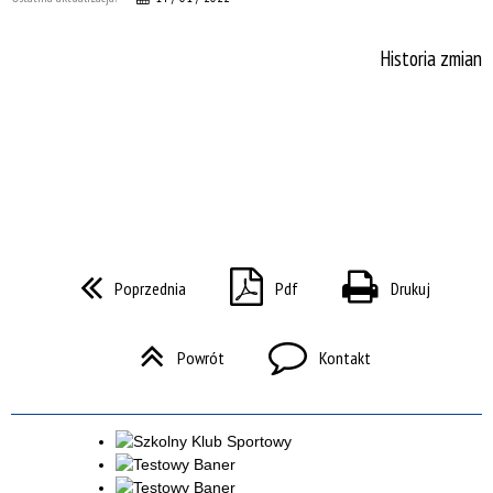
Historia zmian
Poprzednia
Pdf
Drukuj
Powrót
Kontakt