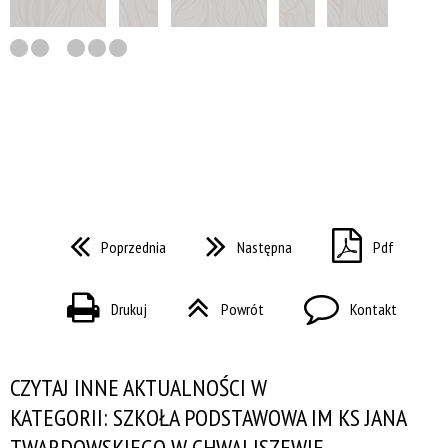
Poprzednia
Następna
Pdf
Drukuj
Powrót
Kontakt
CZYTAJ INNE AKTUALNOŚCI W
KATEGORII: SZKOŁA PODSTAWOWA IM KS JANA
TWARDOWSKIEGO W CHWALISZEWIE