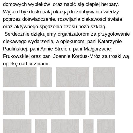
domowych wypieków oraz napić się ciepłej herbaty.
Wyjazd był doskonałą okazją do zdobywania wiedzy
poprzez doświadczenie, rozwijania ciekawości świata
oraz aktywnego spędzenia czasu poza szkołą.
Serdecznie dziękujemy organizatorom za przygotowanie
ciekawego wydarzenia, a opiekunom: pani Katarzynie
Paulińskiej, pani Annie Streich, pani Małgorzacie
Frukowskiej oraz pani Joannie Kordus-Mróz za troskliwą
opiekę nad uczniami.