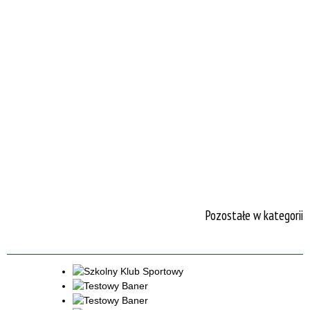
Pozostałe w kategorii