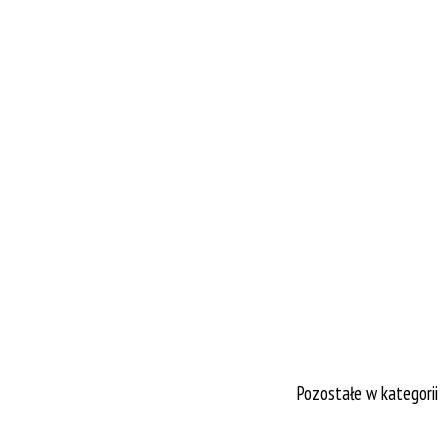
Pozostałe w kategorii