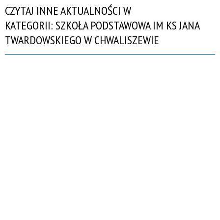
CZYTAJ INNE AKTUALNOŚCI W
KATEGORII: SZKOŁA PODSTAWOWA IM KS JANA
TWARDOWSKIEGO W CHWALISZEWIE