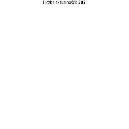
Liczba aktualności:
502
Kategoria